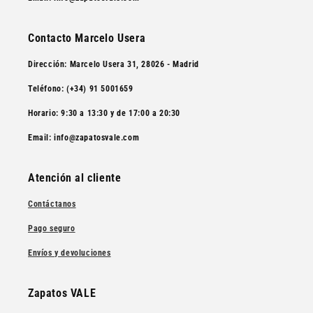
Contacto Marcelo Usera
Dirección
: Marcelo Usera 31, 28026 - Madrid
Teléfono
: (+34) 91 5001659
Horario
: 9:30 a 13:30 y de 17:00 a 20:30
Email
: info@zapatosvale.com
Atención al cliente
Contáctanos
Pago seguro
Envíos y devoluciones
Zapatos VALE