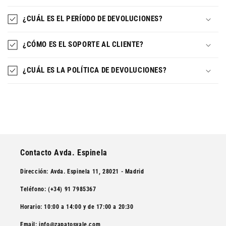
¿CUÁL ES EL PERÍODO DE DEVOLUCIONES?
¿CÓMO ES EL SOPORTE AL CLIENTE?
¿CUÁL ES LA POLÍTICA DE DEVOLUCIONES?
Contacto Avda. Espinela
Dirección: Avda. Espinela 11, 28021 - Madrid
Teléfono: (+34) 91 7985367
Horario: 10:00 a 14:00 y de 17:00 a 20:30
Email: info@zapatosvale.com