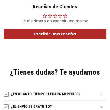
Reseñas de Clientes
Sé el primero en escribir una reseña
Escribir una reseña
¿Tienes dudas? Te ayudamos
¿EN CUÁNTO TIEMPO LLEGARÁ MI PEDIDO?
¿EL ENVÍO ES GRATUITO?