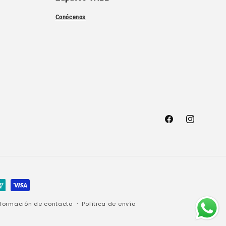
Conócenos
Facebook
Instagram
nformación de contacto
Política de envío