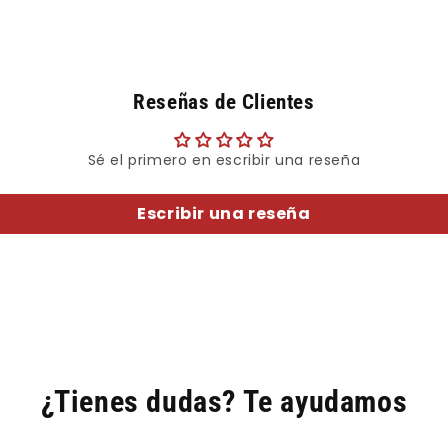
Reseñas de Clientes
Sé el primero en escribir una reseña
Escribir una reseña
¿Tienes dudas? Te ayudamos