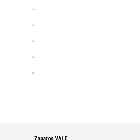
Zapatos VALE