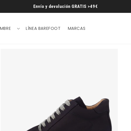
Envío y devolución GRATIS >49€
MBRE
LÍNEA BAREFOOT
MARCAS