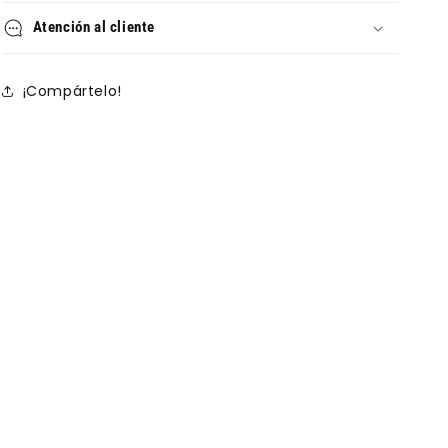
Atención al cliente
¡Compártelo!